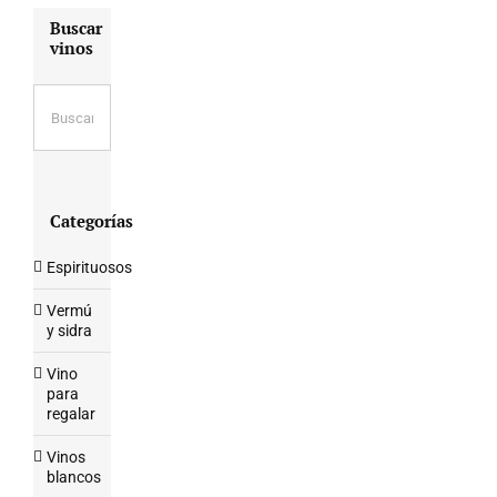
Buscar
vinos
Categorías
Espirituosos
Vermú
y sidra
Vino
para
regalar
Vinos
blancos