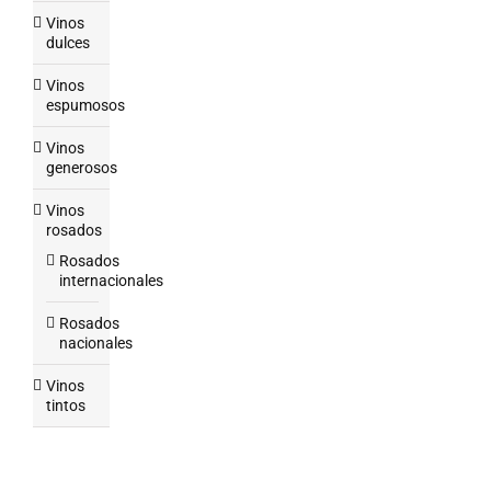
Vinos
dulces
Vinos
espumosos
Vinos
generosos
Vinos
rosados
Rosados
internacionales
Rosados
nacionales
Vinos
tintos