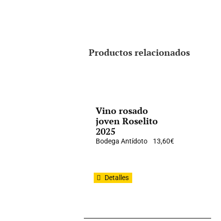
Productos relacionados
Vino rosado
joven Roselito
2025
Bodega Antídoto
13,60
€
Detalles