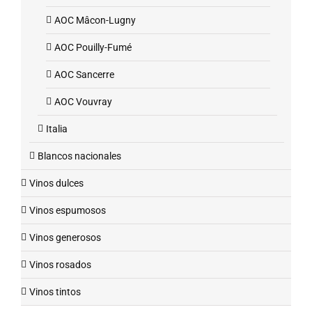
AOC Mâcon-Lugny
AOC Pouilly-Fumé
AOC Sancerre
AOC Vouvray
Italia
Blancos nacionales
Vinos dulces
Vinos espumosos
Vinos generosos
Vinos rosados
Vinos tintos