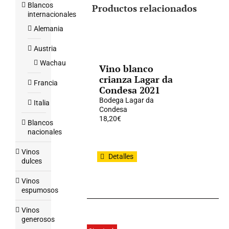
Blancos
Productos relacionados
internacionales
Alemania
Austria
Wachau
Vino blanco
crianza Lagar da
Francia
Condesa 2021
Bodega Lagar da
Italia
Condesa
18,20
€
Blancos
nacionales
Vinos
Detalles
dulces
Vinos
espumosos
Vinos
generosos