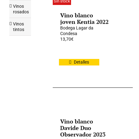
Sin stock
Vinos
rosados
Vino blanco
joven Kentia 2022
Vinos
Bodega Lagar da
tintos
Condesa
13,70
€
Detalles
Vino blanco
Davide Duo
Observador 2023