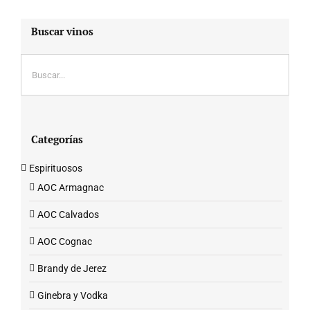
Buscar vinos
Categorías
Espirituosos
AOC Armagnac
AOC Calvados
AOC Cognac
Brandy de Jerez
Ginebra y Vodka