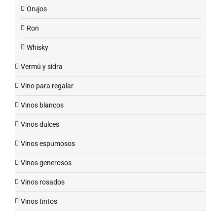
Orujos
Ron
Whisky
Vermú y sidra
Vino para regalar
Vinos blancos
Vinos dulces
Vinos espumosos
Vinos generosos
Vinos rosados
Vinos tintos