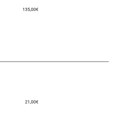
135,00
€
21,00
€