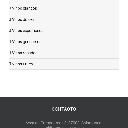
Vinos blancos
Vinos dulces
Vinos espumosos
Vinos generosos
Vinos rosados
Vinos tintos
CONTACTO
Avenida Campoamor, 3, 37003, Salamanca.