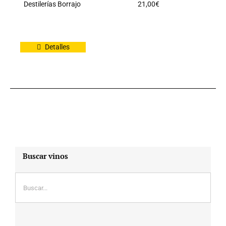
Destilerías Borrajo
21,00
€
Detalles
Buscar vinos