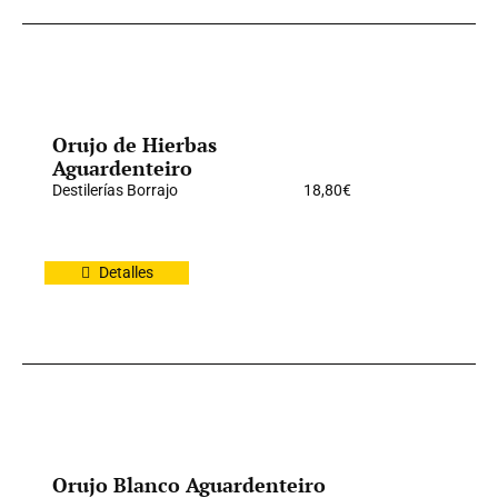
Orujo de Hierbas
Aguardenteiro
Destilerías Borrajo
18,80
€
Detalles
Orujo Blanco Aguardenteiro