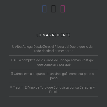
LO MÁS RECIENTE
Alba Abiega Desde Zero: el Ribera del Duero que lo da
todo desde el primer sorbo
Guía completa de los vinos de Bodega Tomás Postigo:
qué comprar y por qué
Cómo leer la etiqueta de un vino: guía completa paso a
paso
Tratvm: El Vino de Toro que Conquista por su Carácter y
Precio