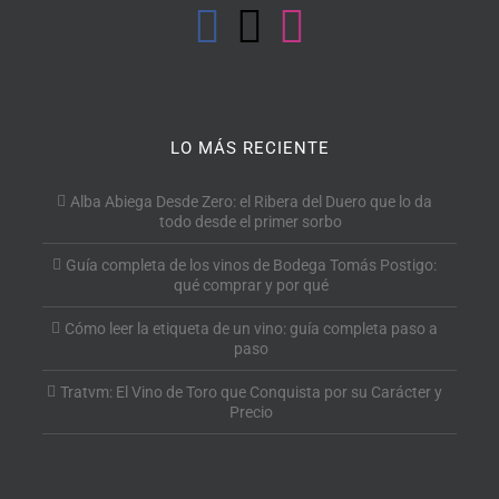
LO MÁS RECIENTE
Alba Abiega Desde Zero: el Ribera del Duero que lo da
todo desde el primer sorbo
Guía completa de los vinos de Bodega Tomás Postigo:
qué comprar y por qué
Cómo leer la etiqueta de un vino: guía completa paso a
paso
Tratvm: El Vino de Toro que Conquista por su Carácter y
Precio