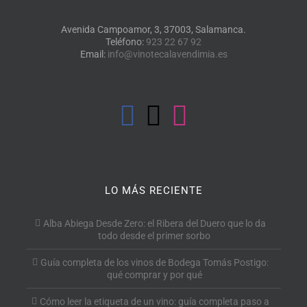
Avenida Campoamor, 3, 37003, Salamanca.
Teléfono:
923 22 67 92
Email:
info@vinotecalavendimia.es
LO MÁS RECIENTE
Alba Abiega Desde Zero: el Ribera del Duero que lo da
todo desde el primer sorbo
Guía completa de los vinos de Bodega Tomás Postigo:
qué comprar y por qué
Cómo leer la etiqueta de un vino: guía completa paso a