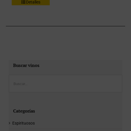
Detalles
Buscar vinos
Categorías
Espirituosos