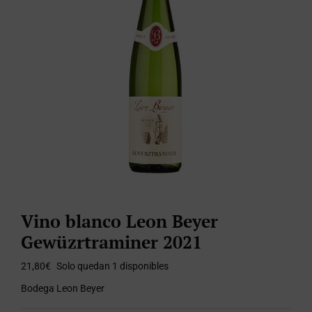
Vino blanco Leon Beyer
Gewüzrtraminer 2021
21,80
€
Solo quedan 1 disponibles
Bodega Leon Beyer