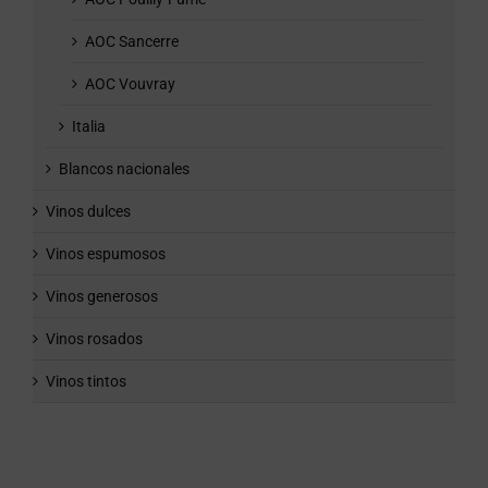
AOC Sancerre
AOC Vouvray
Italia
Blancos nacionales
Vinos dulces
Vinos espumosos
Vinos generosos
Vinos rosados
Vinos tintos